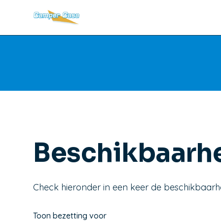
Beschikbaarh
Check hieronder in een keer de beschikbaarh
Toon bezetting voor