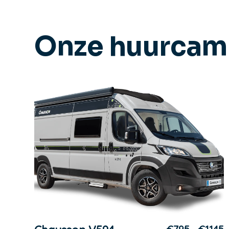
Onze huurcam